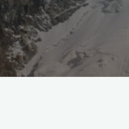
Ing. Frank Thomas
www.sportler-betreuung.de
– Pressedienst –
Theodor – Körner – Straße 56
D – 04808 Wurzen