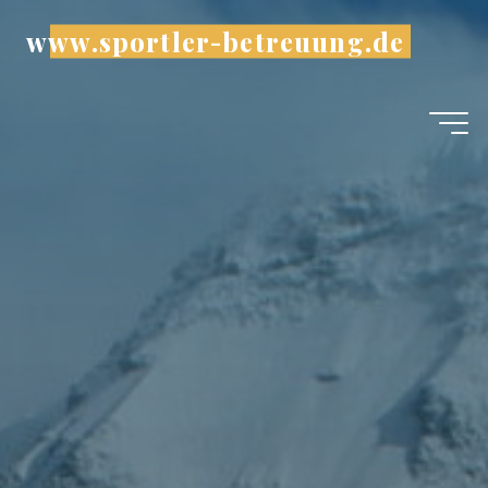
www.sportler-betreuung.de